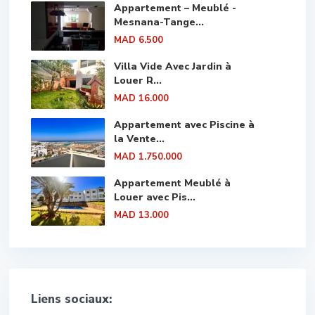
Appartement – Meublé -
Mesnana-Tange...
MAD 6.500
Villa Vide Avec Jardin à
Louer R...
MAD 16.000
Appartement avec Piscine à
la Vente...
MAD 1.750.000
Appartement Meublé à
Louer avec Pis...
MAD 13.000
Liens sociaux: