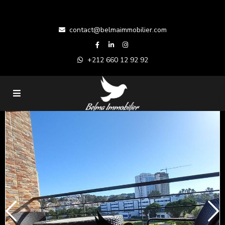
contact@belmaimmobilier.com
+212 660 12 92 92