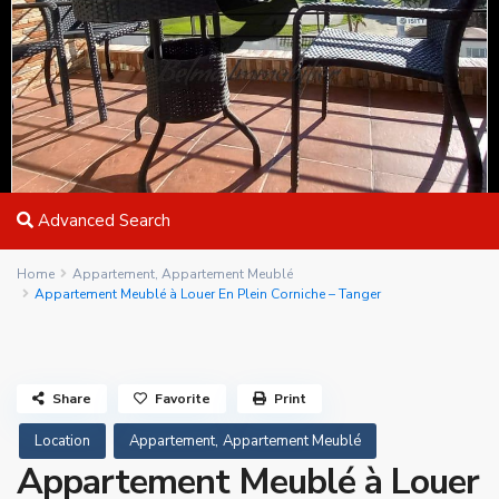
Advanced Search
Home
Appartement
,
Appartement Meublé
Appartement Meublé à Louer En Plein Corniche – Tanger
Share
Favorite
Print
,
Location
Appartement
Appartement Meublé
Appartement Meublé à Louer