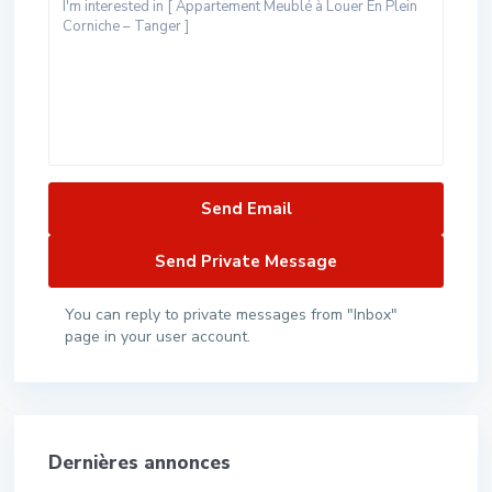
You can reply to private messages from "Inbox"
page in your user account.
Dernières annonces