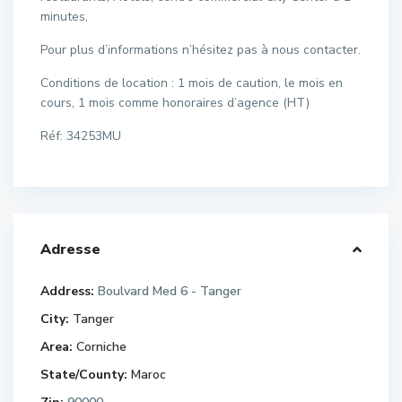
minutes,
Pour plus d’informations n’hésitez pas à nous contacter.
Conditions de location : 1 mois de caution, le mois en
cours, 1 mois comme honoraires d’agence (HT)
Réf: 34253MU
Adresse
Address:
Boulvard Med 6 - Tanger
City:
Tanger
Area:
Corniche
State/County:
Maroc