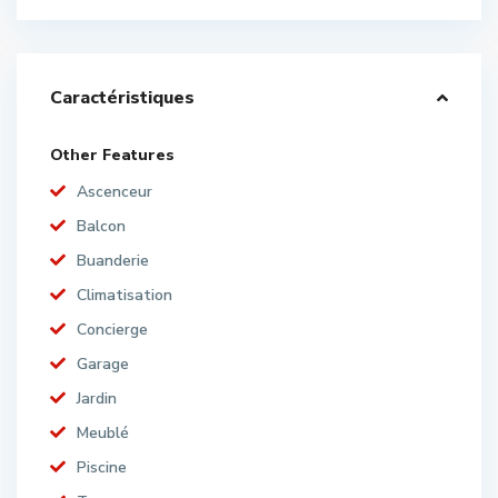
Caractéristiques
Other Features
Ascenceur
Balcon
Buanderie
Climatisation
Concierge
Garage
Jardin
Meublé
Piscine