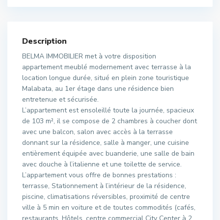
Description
BELMA IMMOBILIER met à votre disposition
appartement meublé modernement avec terrasse à la
location longue durée, situé en plein zone touristique
Malabata, au 1er étage dans une résidence bien
entretenue et sécurisée.
L’appartement est ensoleillé toute la journée, spacieux
de 103 m², il se compose de 2 chambres à coucher dont
avec une balcon, salon avec accès à la terrasse
donnant sur la résidence, salle à manger, une cuisine
entièrement équipée avec buanderie, une salle de bain
avec douche à l’italienne et une toilette de service.
L’appartement vous offre de bonnes prestations :
terrasse, Stationnement à l’intérieur de la résidence,
piscine, climatisations réversibles, proximité de centre
ville à 5 min en voiture et de toutes commodités (cafés,
restaurants, Hôtels, centre commercial City Center à 2