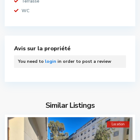
Terrasse
WC
Avis sur la propriété
You need to
login
in order to post a review
Similar Listings
Location