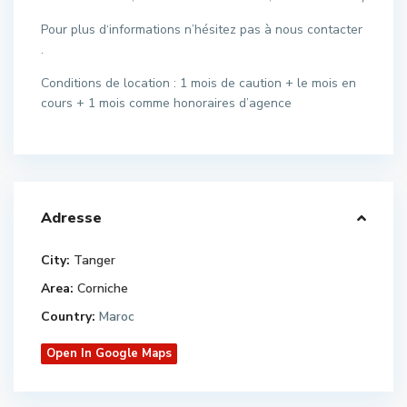
Pour plus d‘informations n’hésitez pas à nous contacter
.
Conditions de location : 1 mois de caution + le mois en
cours + 1 mois comme honoraires d’agence
Adresse
City:
Tanger
Area:
Corniche
Country:
Maroc
Open In Google Maps