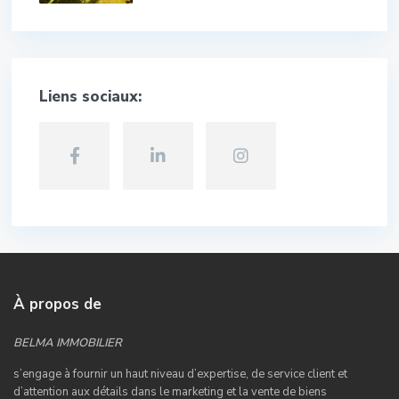
Liens sociaux:
À propos de
BELMA IMMOBILIER
s’engage à fournir un haut niveau d’expertise, de service client et
d’attention aux détails dans le marketing et la vente de biens