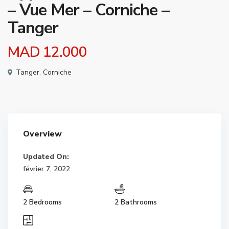
– Vue Mer – Corniche –
Tanger
MAD 12.000
Tanger
,
Corniche
Overview
Updated On:
février 7, 2022
2 Bedrooms
2 Bathrooms