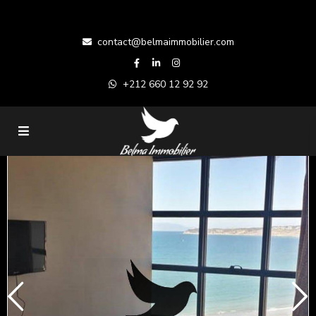
contact@belmaimmobilier.com
+212 660 12 92 92