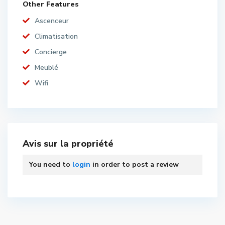
Other Features
Ascenceur
Climatisation
Concierge
Meublé
Wifi
Avis sur la propriété
You need to
login
in order to post a review