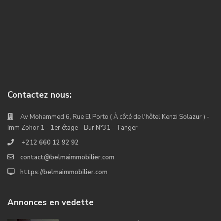
Contactez nous:
Av Mohammed 6, Rue El Porto ( À côté de l'hôtel Kenzi Solazur ) -
Imm Zohor 1 - 1er étage - Bur N°31 - Tanger
+212 660 12 92 92
contact@belmaimmobilier.com
https://belmaimmobilier.com
Annonces en vedette