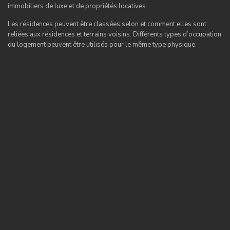
immobiliers de luxe et de propriétés locatives.
Les résidences peuvent être classées selon et comment elles sont
reliées aux résidences et terrains voisins. Différents types d’occupation
du logement peuvent être utilisés pour le même type physique.