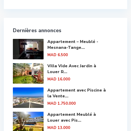
Dernières annonces
Appartement – Meublé -
Mesnana-Tange...
MAD 6.500
Villa Vide Avec Jardin à
Louer R...
MAD 16.000
Appartement avec Piscine à
la Vente...
MAD 1.750.000
Appartement Meublé à
Louer avec Pis...
MAD 13.000