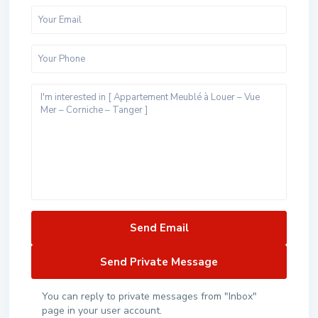
You can reply to private messages from "Inbox"
page in your user account.