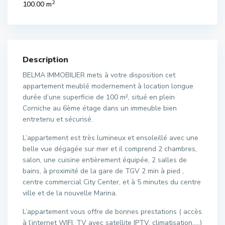
2
100.00 m
Description
BELMA IMMOBILIER mets à votre disposition cet
appartement meublé modernement à location longue
durée d’une superficie de 100 m², situé en plein
Corniche au 6ème étage dans un immeuble bien
entretenu et sécurisé.
L’appartement est très lumineux et ensoleillé avec une
belle vue dégagée sur mer et il comprend 2 chambres,
salon, une cuisine entièrement équipée, 2 salles de
bains, à proximité de la gare de TGV 2 min à pied ,
centre commercial City Center, et à 5 minutes du centre
ville et de la nouvelle Marina.
L’appartement vous offre de bonnes prestations ( accès
à l’internet WIFI, TV avec satellite IPTV, climatisation…..)