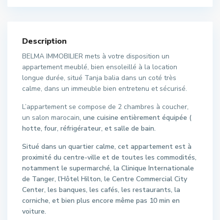
Description
BELMA IMMOBILIER mets à votre disposition un
appartement meublé, bien ensoleillé à la location
longue durée, situé Tanja balia dans un coté très
calme, dans un immeuble bien entretenu et sécurisé.
L’appartement se compose de 2 chambres à coucher,
un salon marocain
, une cuisine entièrement équipée (
hotte, four, réfrigérateur, et salle de bain.
Situé dans un quartier calme, cet appartement est à
proximité du centre-ville et de toutes les commodités,
notamment le supermarché, la Clinique Internationale
de Tanger, l’Hôtel Hilton, le Centre Commercial City
Center, les banques, les cafés, les restaurants, la
corniche, et bien plus encore même pas 10 min en
voiture.