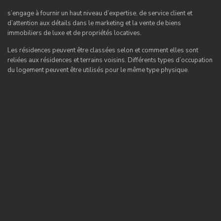
s’engage à fournir un haut niveau d’expertise, de service client et
d’attention aux détails dans le marketing et la vente de biens
immobiliers de luxe et de propriétés locatives.
Les résidences peuvent être classées selon et comment elles sont
reliées aux résidences et terrains voisins. Différents types d’occupation
du logement peuvent être utilisés pour le même type physique.