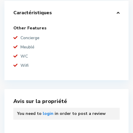
Caractéristiques
Other Features
Concierge
Meublé
WC
Wifi
Avis sur la propriété
You need to
login
in order to post a review