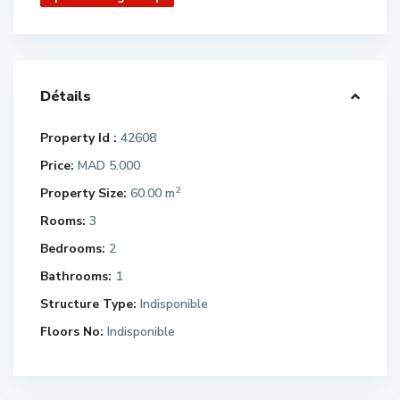
Détails
Property Id :
42608
Price:
MAD 5.000
2
Property Size:
60.00 m
Rooms:
3
Bedrooms:
2
Bathrooms:
1
Structure Type:
Indisponible
Floors No:
Indisponible