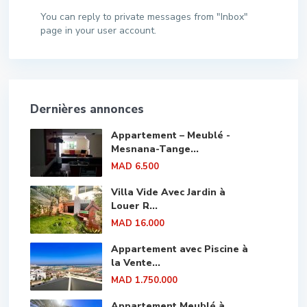
You can reply to private messages from "Inbox"
page in your user account.
Dernières annonces
Appartement – Meublé -
Mesnana-Tange...
MAD 6.500
Villa Vide Avec Jardin à
Louer R...
MAD 16.000
Appartement avec Piscine à
la Vente...
MAD 1.750.000
Appartement Meublé à