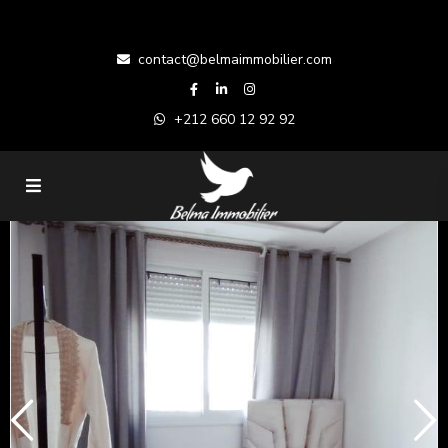
contact@belmaimmobilier.com
+212 660 12 92 92