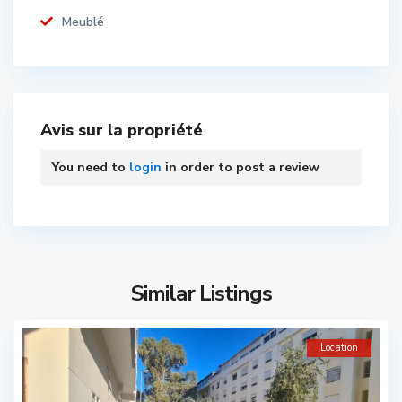
Meublé
Avis sur la propriété
You need to
login
in order to post a review
Similar Listings
Location