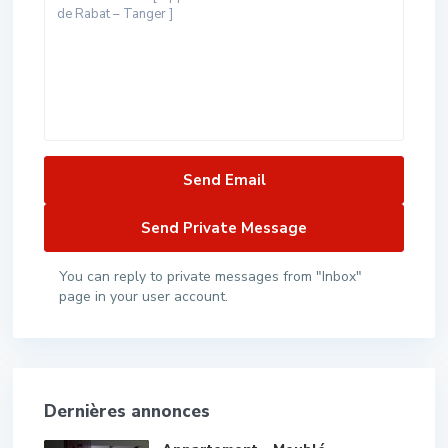
You can reply to private messages from "Inbox"
page in your user account.
Dernières annonces