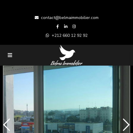
contact@belmaimmobilier.com
+212 660 12 92 92