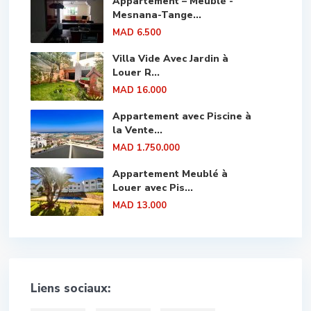
Appartement – Meublé -
Mesnana-Tange...
MAD 6.500
Villa Vide Avec Jardin à
Louer R...
MAD 16.000
Appartement avec Piscine à
la Vente...
MAD 1.750.000
Appartement Meublé à
Louer avec Pis...
MAD 13.000
Liens sociaux: