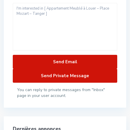
You can reply to private messages from "Inbox"
page in your user account.
Dernières annonces