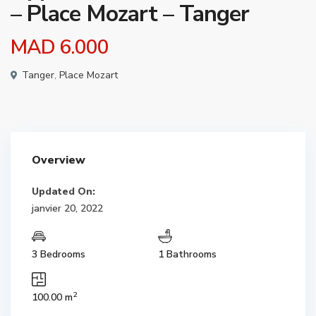
– Place Mozart – Tanger
MAD 6.000
Tanger
,
Place Mozart
Overview
Updated On:
janvier 20, 2022
3 Bedrooms
1 Bathrooms
2
100.00 m