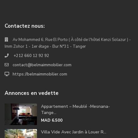
Contactez nous:
Av Mohammed 6, Rue El Porto ( À côté de l'hôtel Kenzi Solazur ) -
Imm Zohor 1 - 1er étage - Bur N°31 - Tanger
+212 660 12 92 92
contact@belmaimmobilier.com
https://belmaimmobilier.com
Annonces en vedette
Appartement – Meublé -Mesnana-
Tange...
MAD 6.500
Villa Vide Avec Jardin à Louer R...