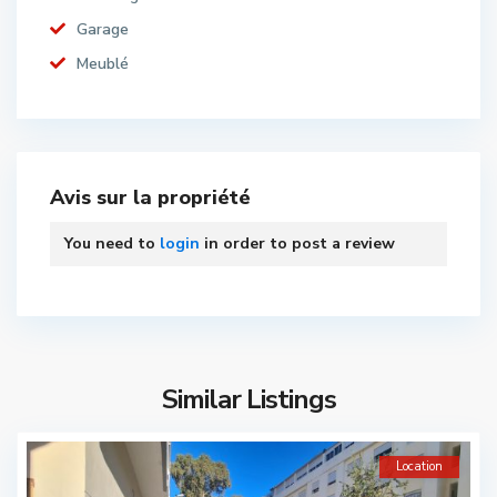
Garage
Meublé
Avis sur la propriété
You need to
login
in order to post a review
Similar Listings
Location