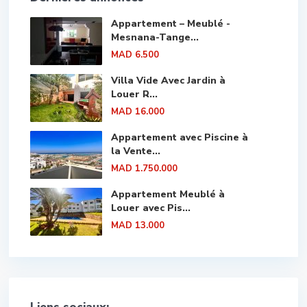
Appartement – Meublé -
Mesnana-Tange...
MAD 6.500
Villa Vide Avec Jardin à
Louer R...
MAD 16.000
Appartement avec Piscine à
la Vente...
MAD 1.750.000
Appartement Meublé à
Louer avec Pis...
MAD 13.000