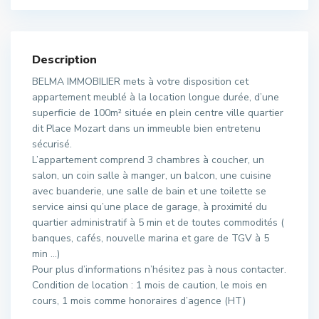
Description
BELMA IMMOBILIER mets à votre disposition cet
appartement meublé à la location longue durée, d’une
superficie de 100m² située en plein centre ville quartier
dit Place Mozart dans un immeuble bien entretenu
sécurisé.
L’appartement comprend 3 chambres à coucher, un
salon, un coin salle à manger, un balcon, une cuisine
avec buanderie, une salle de bain et une toilette se
service ainsi qu’une place de garage, à proximité du
quartier administratif à 5 min et de toutes commodités (
banques, cafés, nouvelle marina et gare de TGV à 5
min …)
Pour plus d’informations n’hésitez pas à nous contacter.
Condition de location : 1 mois de caution, le mois en
cours, 1 mois comme honoraires d’agence (HT)