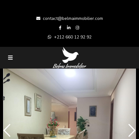
contact@belmaimmobilier.com
+212 660 12 92 92