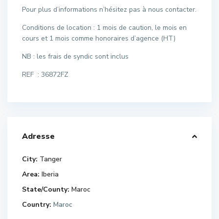
Pour plus d’informations n’hésitez pas à nous contacter.
Conditions de location : 1 mois de caution, le mois en
cours et 1 mois comme honoraires d’agence (HT)
NB : les frais de syndic sont inclus
REF : 36872FZ
Adresse
City:
Tanger
Area:
Iberia
State/County:
Maroc
Country:
Maroc