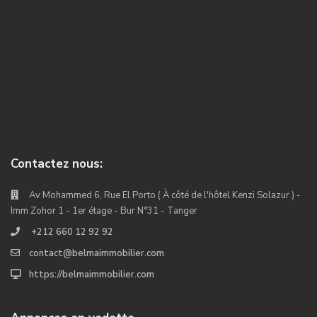
Contactez nous:
Av Mohammed 6, Rue El Porto ( À côté de l'hôtel Kenzi Solazur ) -
Imm Zohor 1 - 1er étage - Bur N°31 - Tanger
+212 660 12 92 92
contact@belmaimmobilier.com
https://belmaimmobilier.com