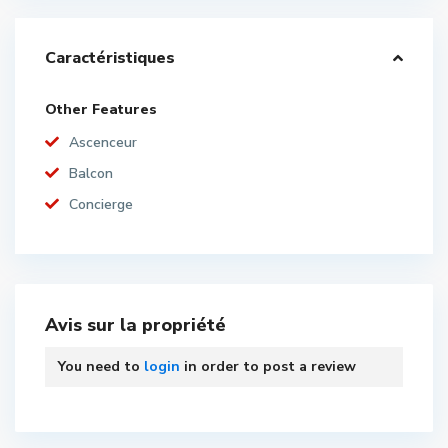
Caractéristiques
Other Features
Ascenceur
Balcon
Concierge
Avis sur la propriété
You need to
login
in order to post a review