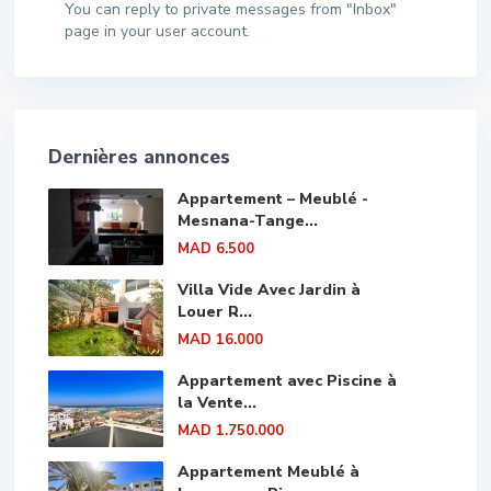
You can reply to private messages from "Inbox"
page in your user account.
Dernières annonces
Appartement – Meublé -
Mesnana-Tange...
MAD 6.500
Villa Vide Avec Jardin à
Louer R...
MAD 16.000
Appartement avec Piscine à
la Vente...
MAD 1.750.000
Appartement Meublé à