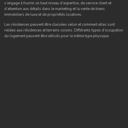
s’engage à fournir un haut niveau d’expertise, de service client et
d’attention aux détails dans le marketing et la vente de biens
immobiliers de luxe et de propriétés locatives.
Les résidences peuvent être classées selon et comment elles sont
reliées aux résidences et terrains voisins. Différents types d’occupation
du logement peuvent être utilisés pour le même type physique.