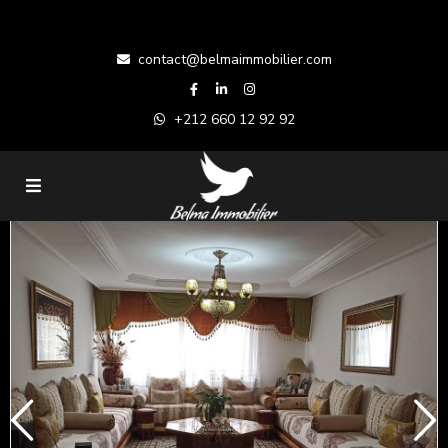
contact@belmaimmobilier.com
+212 660 12 92 92