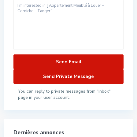
You can reply to private messages from "Inbox"
page in your user account.
Dernières annonces