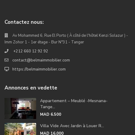
Contactez nous:
Av Mohammed 6, Rue El Porto ( À côté de l'hôtel Kenzi Solazur ) -
Imm Zohor 1 - 1er étage - Bur N°31 - Tanger
+212 660 12 92 92
contact@belmaimmobilier.com
https://belmaimmobilier.com
Annonces en vedette
Appartement – Meublé -Mesnana-
Tange...
MAD 6.500
Villa Vide Avec Jardin à Louer R...
MAD 16.000