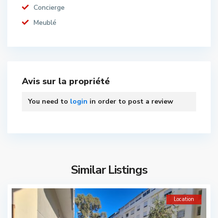
Concierge
Meublé
Avis sur la propriété
You need to
login
in order to post a review
Similar Listings
Location