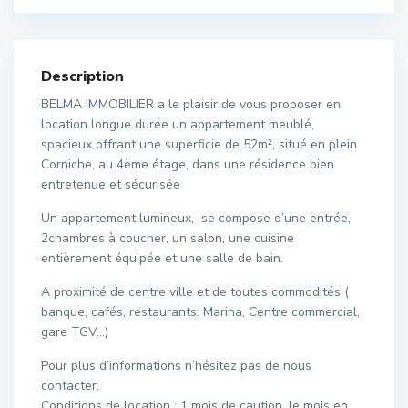
Description
BELMA IMMOBILIER a le plaisir de vous proposer en
location longue durée un appartement meublé,
spacieux offrant une superficie de 52m², situé en plein
Corniche, au 4ème étage, dans une résidence bien
entretenue et sécurisée
Un appartement lumineux, se compose d’une entrée,
2chambres à coucher, un salon, une cuisine
entièrement équipée et une salle de bain.
A proximité de centre ville et de toutes commodités (
banque, cafés, restaurants: Marina, Centre commercial,
gare TGV…)
Pour plus d’informations n’hésitez pas de nous
contacter.
Conditions de location : 1 mois de caution, le mois en