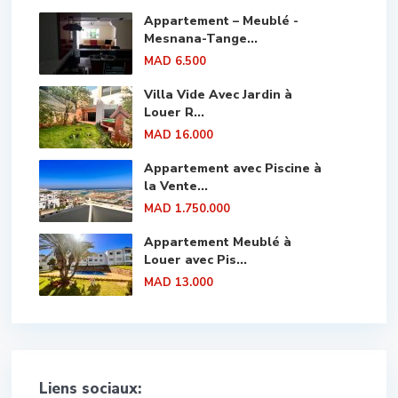
Appartement – Meublé -
Mesnana-Tange...
MAD 6.500
Villa Vide Avec Jardin à
Louer R...
MAD 16.000
Appartement avec Piscine à
la Vente...
MAD 1.750.000
Appartement Meublé à
Louer avec Pis...
MAD 13.000
Liens sociaux: