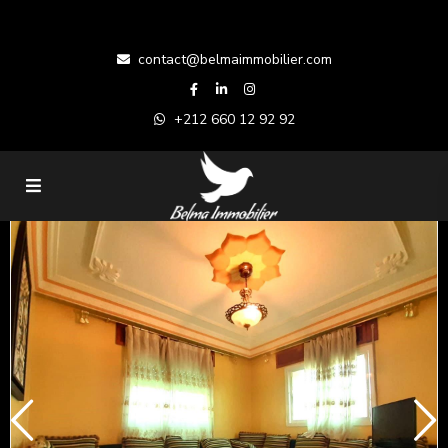
contact@belmaimmobilier.com
+212 660 12 92 92