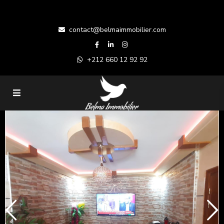
contact@belmaimmobilier.com
+212 660 12 92 92