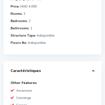
Price:
MAD 4.000
Rooms:
3
Bedrooms:
2
Bathrooms:
1
Structure Type:
Indisponible
Floors No:
Indisponible
Caractéristiques
Other Features
Ascenceur
Concierge