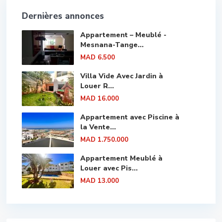
Dernières annonces
Appartement – Meublé -
Mesnana-Tange...
MAD 6.500
Villa Vide Avec Jardin à
Louer R...
MAD 16.000
Appartement avec Piscine à
la Vente...
MAD 1.750.000
Appartement Meublé à
Louer avec Pis...
MAD 13.000