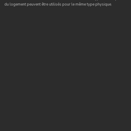
du logement peuvent être utilisés pour le même type physique.