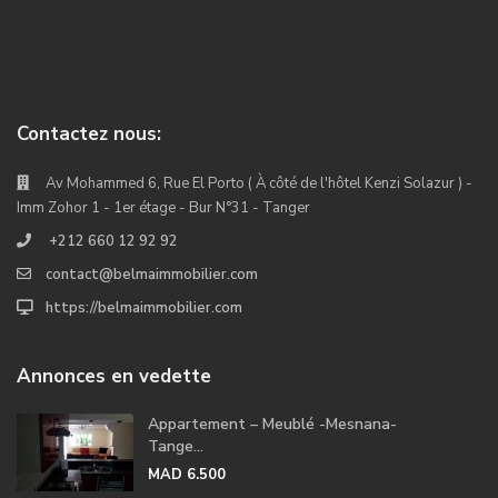
Contactez nous:
Av Mohammed 6, Rue El Porto ( À côté de l'hôtel Kenzi Solazur ) -
Imm Zohor 1 - 1er étage - Bur N°31 - Tanger
+212 660 12 92 92
contact@belmaimmobilier.com
https://belmaimmobilier.com
Annonces en vedette
Appartement – Meublé -Mesnana-
Tange...
MAD 6.500