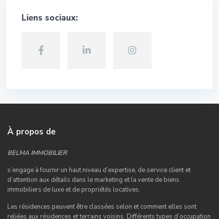
Liens sociaux:
À propos de
BELMA IMMOBILIER
s’engage à fournir un haut niveau d’expertise, de service client et
d’attention aux détails dans le marketing et la vente de biens
immobiliers de luxe et de propriétés locatives.
Les résidences peuvent être classées selon et comment elles sont
reliées aux résidences et terrains voisins. Différents types d’occupation