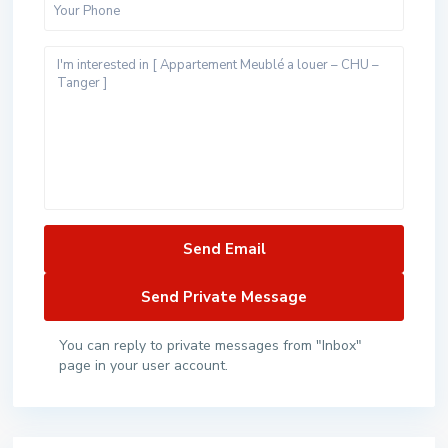
You can reply to private messages from "Inbox"
page in your user account.