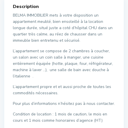
Description
BELMA IMMOBILIER mets à votre disposition un
appartement meublé, bien ensoleillé à la location
longue durée, situé juste a coté d’hôpital CHU dans un
quartier très calme, au réez de chausser dans un
immeuble bien entretenu et sécurisé.
L’appartement se compose de 2 chambres à coucher,
un salon avec un coin salle à manger, une cuisine
entièrement équipée (hotte, plaque, four, réfrigérateur,
machine à laver …), une salle de bain avec douche à
l’italienne .
L’appartement propre et et aussi proche de toutes les
commodités nécessaires.
Pour plus d’informations n’hésitez pas à nous contacter.
Condition de location : 1 mois de caution, le mois en
cours et 1 mois comme honoraires d’agence (HT)