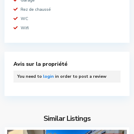
Garage
Rez de chaussé
WC
Wifi
Avis sur la propriété
You need to
login
in order to post a review
Similar Listings