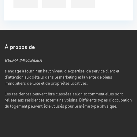
À propos de
BELMA IMMOBILIER
s’engage à fournir un haut niveau d’expertise, de service client et
d’attention aux détails dans le marketing et la vente de biens
immobiliers de luxe et de propriétés locatives.
Les résidences peuvent être classées selon et comment elles sont
reliées aux résidences et terrains voisins. Différents types d’occupation
du logement peuvent être utilisés pour le même type physique.