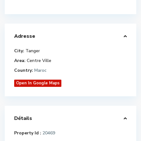
Adresse
City:
Tanger
Area:
Centre Ville
Country:
Maroc
Open In Google Maps
Détails
Property Id :
20469