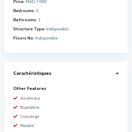
Price:
MAD 7.000
Bedrooms:
3
Bathrooms:
1
Structure Type:
Indisponible
Floors No:
Indisponible
Caractéristiques
Other Features
Ascenceur
Buanderie
Concierge
Meublé