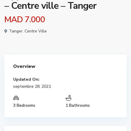
– Centre ville – Tanger
MAD 7.000
Tanger
,
Centre Ville
Overview
Updated On:
septembre 28, 2021
3 Bedrooms
1 Bathrooms