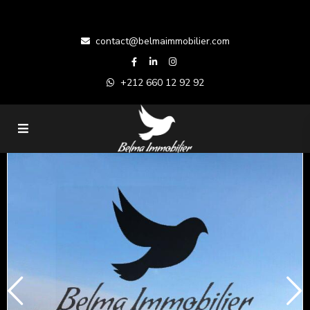
contact@belmaimmobilier.com
+212 660 12 92 92