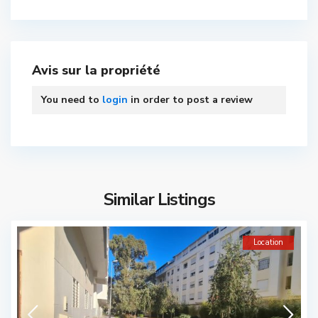
Avis sur la propriété
You need to
login
in order to post a review
Similar Listings
Location