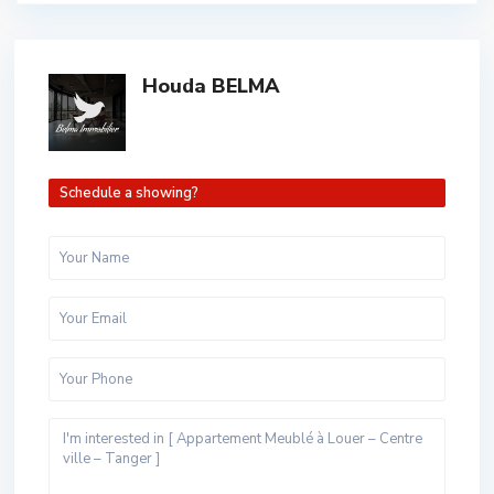
Houda BELMA
Schedule a showing?