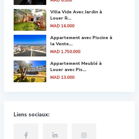
MAD 6.500
Villa Vide Avec Jardin à
Louer R...
MAD 16.000
Appartement avec Piscine à
la Vente...
MAD 1.750.000
Appartement Meublé à
Louer avec Pis...
MAD 13.000
Liens sociaux: