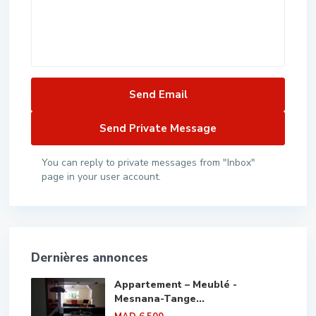
You can reply to private messages from "Inbox"
page in your user account.
Dernières annonces
Appartement – Meublé -
Mesnana-Tange...