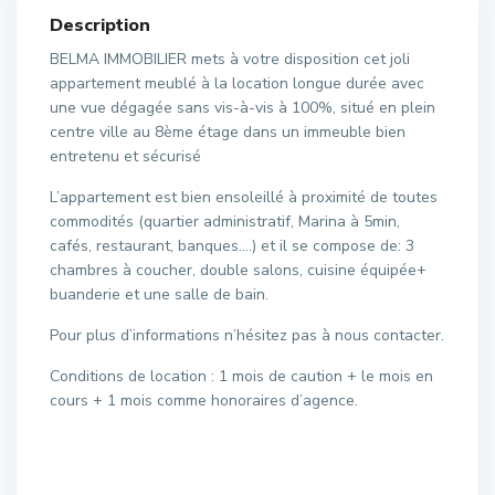
Description
BELMA IMMOBILIER mets à votre disposition cet joli
appartement meublé à la location longue durée avec
une vue dégagée sans vis-à-vis à 100%, situé en plein
centre ville au 8ème étage dans un immeuble bien
entretenu et sécurisé
L’appartement est bien ensoleillé à proximité de toutes
commodités (quartier administratif, Marina à 5min,
cafés, restaurant, banques….) et il se compose de: 3
chambres à coucher, double salons, cuisine équipée+
buanderie et une salle de bain.
Pour plus d’informations n’hésitez pas à nous contacter.
Conditions de location : 1 mois de caution + le mois en
cours + 1 mois comme honoraires d’agence.