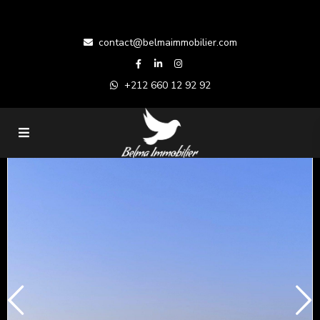
contact@belmaimmobilier.com
+212 660 12 92 92