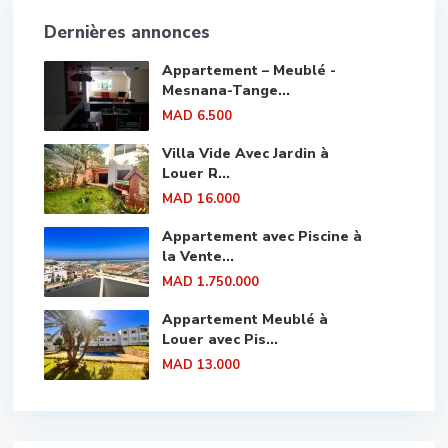
Dernières annonces
Appartement – Meublé -
Mesnana-Tange...
MAD 6.500
Villa Vide Avec Jardin à
Louer R...
MAD 16.000
Appartement avec Piscine à
la Vente...
MAD 1.750.000
Appartement Meublé à
Louer avec Pis...
MAD 13.000