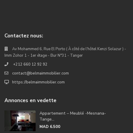
Contactez nous:
Av Mohammed 6, Rue El Porto ( À côté de l'hôtel Kenzi Solazur ) -
Imm Zohor 1 - 1er étage - Bur N°31 - Tanger
+212 660 12 92 92
contact@belmaimmobilier.com
https://belmaimmobilier.com
Annonces en vedette
Appartement – Meublé -Mesnana-
Tange...
MAD 6.500