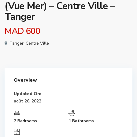
(Vue Mer) – Centre Ville –
Tanger
MAD 600
Tanger
,
Centre Ville
Overview
Updated On:
août 26, 2022
2 Bedrooms
1 Bathrooms