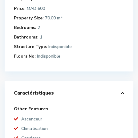
Price:
MAD 600
2
Property Size:
70.00 m
Bedrooms:
2
Bathrooms:
1
Structure Type:
Indisponible
Floors No:
Indisponible
Caractéristiques
Other Features
Ascenceur
Climatisation