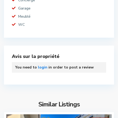
Concierge
Garage
Meublé
WC
Avis sur la propriété
You need to
login
in order to post a review
Similar Listings