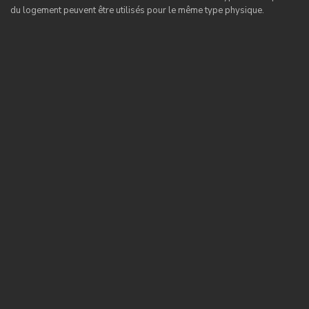
du logement peuvent être utilisés pour le même type physique.