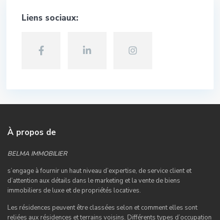
Liens sociaux:
À propos de
BELMA IMMOBILIER
s’engage à fournir un haut niveau d’expertise, de service client et
d’attention aux détails dans le marketing et la vente de biens
immobiliers de luxe et de propriétés locatives.
Les résidences peuvent être classées selon et comment elles sont
reliées aux résidences et terrains voisins. Différents types d’occupation