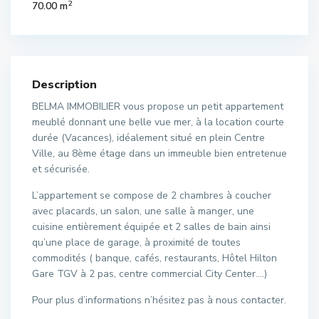
2
70.00 m
Description
BELMA IMMOBILIER vous propose un petit appartement
meublé donnant une belle vue mer, à la location courte
durée (Vacances), idéalement situé en plein Centre
Ville, au 8ème étage dans un immeuble bien entretenue
et sécurisée.
L’appartement se compose de 2 chambres à coucher
avec placards, un salon, une salle à manger, une
cuisine entièrement équipée et 2 salles de bain ainsi
qu’une place de garage, à proximité de toutes
commodités ( banque, cafés, restaurants, Hôtel Hilton
Gare TGV à 2 pas, centre commercial City Center….)
Pour plus d’informations n’hésitez pas à nous contacter.