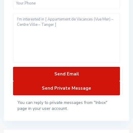
You can reply to private messages from "Inbox"
page in your user account.