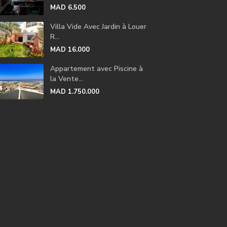
MAD 6.500
Villa Vide Avec Jardin à Louer
R...
MAD 16.000
Appartement avec Piscine à
la Vente...
MAD 1.750.000