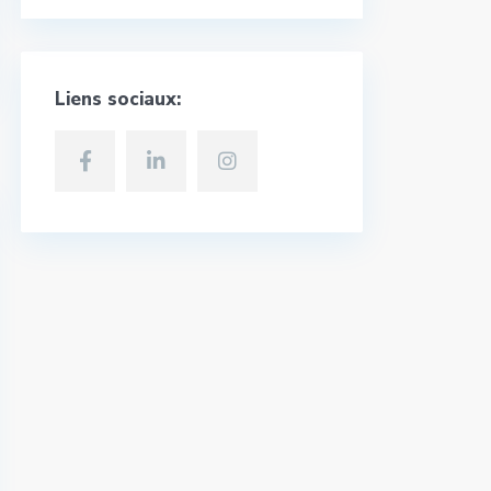
Liens sociaux: