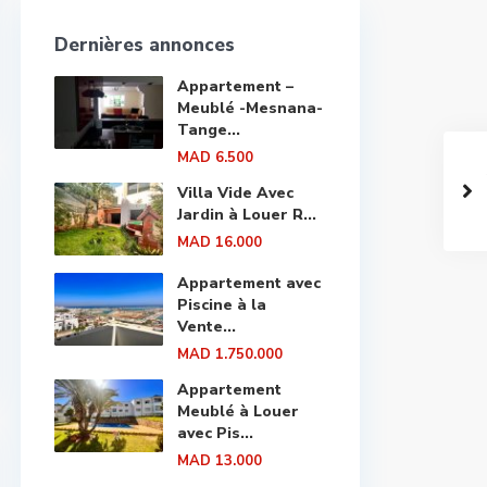
Dernières annonces
Appartement –
Meublé -Mesnana-
Tange...
MAD 6.500
Villa Vide Avec
Jardin à Louer R...
MAD 16.000
Appartement avec
Piscine à la
Vente...
MAD 1.750.000
Appartement
Meublé à Louer
avec Pis...
MAD 13.000