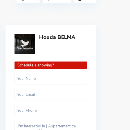
Houda BELMA
Schedule a showing?